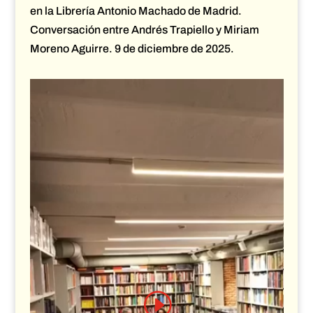
en la Librería Antonio Machado de Madrid.
Conversación entre Andrés Trapiello y Miriam
Moreno Aguirre. 9 de diciembre de 2025.