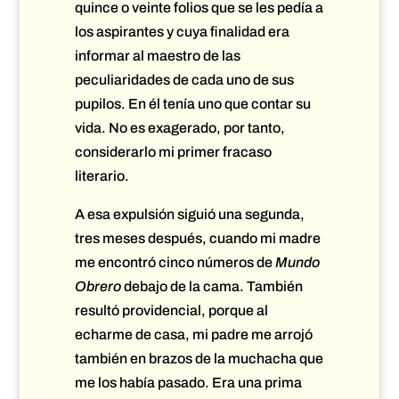
quince o veinte folios que se les pedía a
los aspirantes y cuya finalidad era
informar al maestro de las
peculiaridades de cada uno de sus
pupilos. En él tenía uno que contar su
vida. No es exagerado, por tanto,
considerarlo mi primer fracaso
literario.
A esa expulsión siguió una segunda,
tres meses después, cuando mi madre
me encontró cinco números de
Mundo
Obrero
debajo de la cama. También
resultó providencial, porque al
echarme de casa, mi padre me arrojó
también en brazos de la muchacha que
me los había pasado. Era una prima