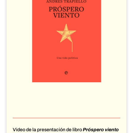
Video de la presentación de libro
Próspero viento