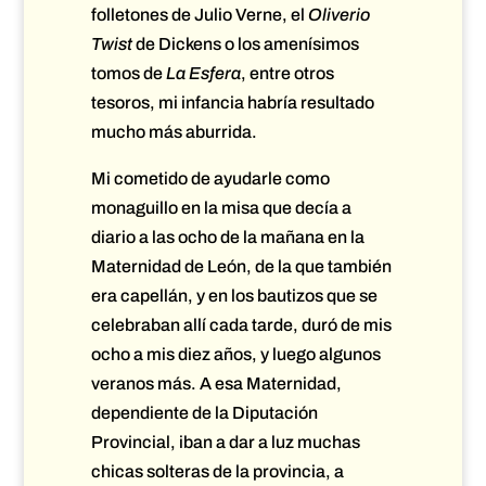
folletones de Julio Verne, el
Oliverio
Twist
de Dickens o los amenísimos
tomos de
La Esfera
, entre otros
tesoros, mi infancia habría resultado
mucho más aburrida.
Mi cometido de ayudarle como
monaguillo en la misa que decía a
diario a las ocho de la mañana en la
Maternidad de León, de la que también
era capellán, y en los bautizos que se
celebraban allí cada tarde, duró de mis
ocho a mis diez años, y luego algunos
veranos más. A esa Maternidad,
dependiente de la Diputación
Provincial, iban a dar a luz muchas
chicas solteras de la provincia, a