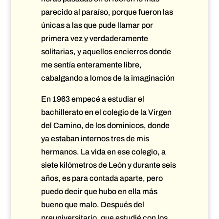
parecido al paraíso, porque fueron las
únicas a las que pude llamar por
primera vez y verdaderamente
solitarias, y aquellos encierros donde
me sentía enteramente libre,
cabalgando a lomos de la imaginación
En 1963 empecé a estudiar el
bachillerato en el colegio de la Virgen
del Camino, de los dominicos, donde
ya estaban internos tres de mis
hermanos. La vida en ese colegio, a
siete kilómetros de León y durante seis
años, es para contada aparte, pero
puedo decir que hubo en ella más
bueno que malo. Después del
preuniversitario, que estudié con los