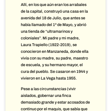
Allí, en los que aún eran los arrabales
de la capital, construyó una casa en la
avenida del 18 de Julio, que antes se
había llamado del 1º de Mayo, y abrió
una tienda de “ultramarinos y
coloniales”. Mi padre y mi madre,
Laura Trapiello (1922-2019), se
conocieron en Manzaneda, donde ella
vivía con su madre, su padre, maestro
de escuela, y su hermano mayor, el
cura del pueblo. Se casaron en 1944 y
vivieron en La Vega hasta 1955.
Pese a las circunstancias (vivir
aislados, gobernar una finca
demasiado grande y estar acosados de
continuo por el maquis, que sabía que