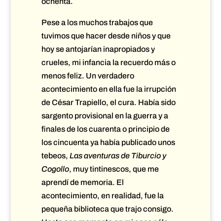
ochenta.
Pese a los muchos trabajos que
tuvimos que hacer desde niños y que
hoy se antojarían inapropiados y
crueles, mi infancia la recuerdo más o
menos feliz. Un verdadero
acontecimiento en ella fue la irrupción
de César Trapiello, el cura. Había sido
sargento provisional en la guerra y a
finales de los cuarenta o principio de
los cincuenta ya había publicado unos
tebeos,
Las aventuras de Tiburcio y
Cogollo
, muy tintinescos, que me
aprendí de memoria. El
acontecimiento, en realidad, fue la
pequeña biblioteca que trajo consigo.