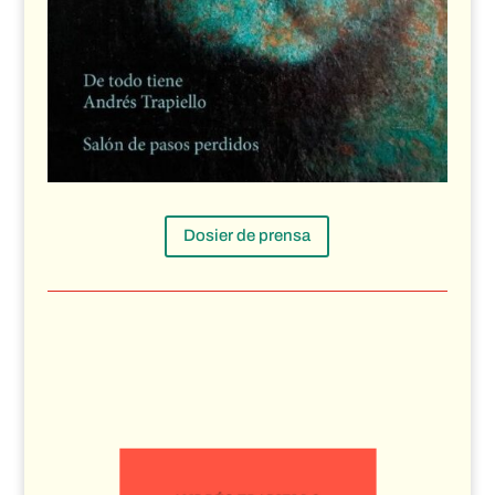
Dosier de prensa