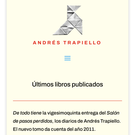
ANDRÉS TRAPIELLO
Últimos libros publicados
De todo tiene
la vigesimoquinta entrega del
Salón
de pasos perdidos
, los diarios de Andrés Trapiello.
El nuevo tomo da cuenta del año 2011.