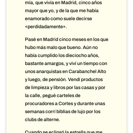
mía, que vivía en Madrid, cinco años
mayor que yo, y de la que me había
enamorado como suele decirse
«perdidadamente».
Pasé en Madrid cinco meses en los que
hubo más malo que bueno. Aún no
había cumplido los dieciocho años,
bastante amargos, y viví un tiempo con
unos anarquistas en Carabanchel Alto
y luego, de pensión. Vendí productos
de limpieza y libros por las casas y por
la calle, pegué carteles de
procuradores a Cortes y durante unas
semanas corrí biblias de lujo por los
clubs de alterne.
Cuando se eclipsó la estrella que me