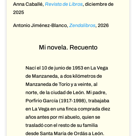
Anna Caballé,
Revista de Libros
, diciembre de
2025
Antonio Jiménez-Blanco,
Zendalibros
, 2026
Mi novela. Recuento
Nací el 10 de junio de 1953 en La Vega
de Manzaneda, a dos kilómetros de
Manzaneda de Torío y a veinte, al
norte, de la ciudad de León. Mi padre,
Porfirio García (1917-1998), trabajaba
en La Vega en una finca comprada diez
años antes por mi abuelo, quien se
trasladó con el resto de su familia
desde Santa María de Ordás a León.