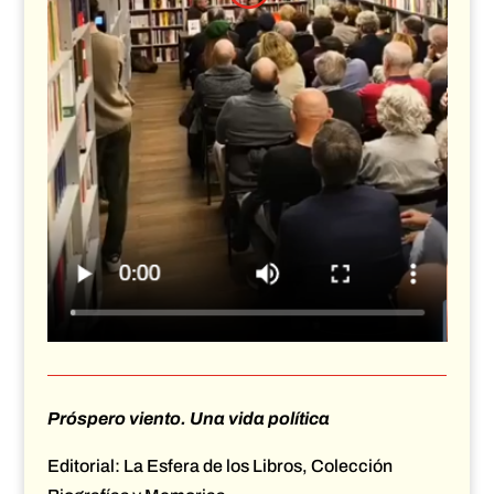
Próspero viento. Una vida política
Editorial: La Esfera de los Libros, Colección