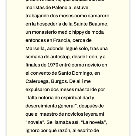
maristas de Palencia, estuve
trabajando dos meses como camarero
en la hospedería de la Sainte Beaume,
un monasterio medio hippy de moda
entonces en Francia, cerca de
Marsella, adonde llegué solo, tras una
semana de autostop, desde León, y a
finales de 1970 entré como novicio en
el convento de Santo Domingo, en
Caleruega, Burgos. De allí me
expulsaron dos meses más tarde por
“falta notoria de espiritualidad y
descreimiento general”, después de
que el maestro de novicios leyera mi
“novela”. Se llamaba así, “La novela”,
ignoro por qué razón, al escrito de