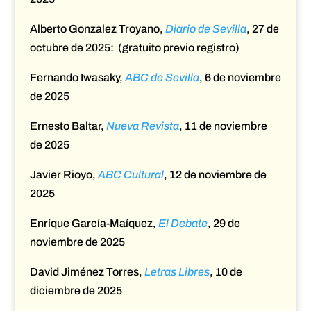
Alberto Gonzalez Troyano,
Diario de Sevilla
,
27 de
octubre de 2025: (gratuito previo registro)
Fernando Iwasaky,
ABC de Sevilla
, 6 de noviembre
de 2025
Ernesto Baltar,
Nueva Revista
, 11 de noviembre
de 2025
Javier Rioyo,
ABC Cultural
, 12 de noviembre de
2025
Enríque García-Maíquez,
El Debate
, 29 de
noviembre de 2025
David Jiménez Torres,
Letras Libres
,
10 de
diciembre de 2025