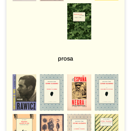
prosa