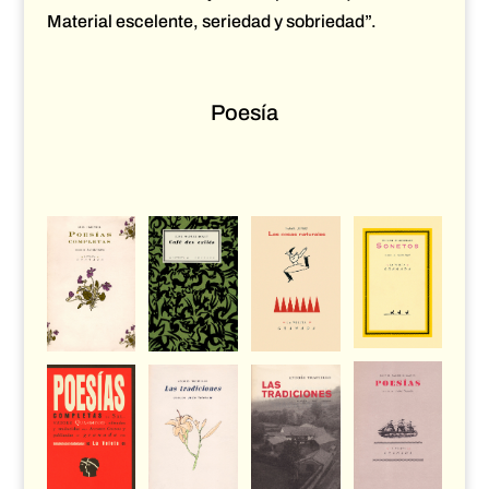
Material escelente, seriedad y sobriedad”.
Poesía