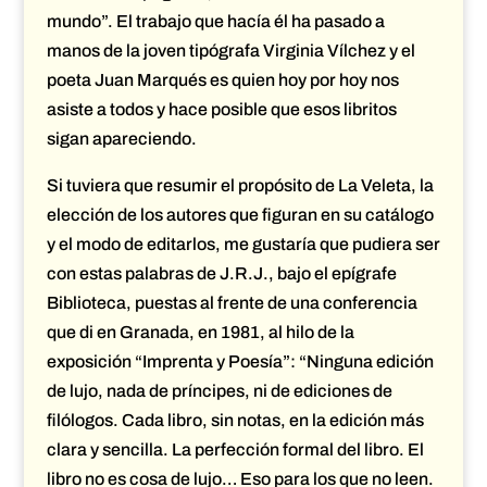
mundo”. El trabajo que hacía él ha pasado a
manos de la joven tipógrafa Virginia Vílchez y el
poeta Juan Marqués es quien hoy por hoy nos
asiste a todos y hace posible que esos libritos
sigan apareciendo.
Si tuviera que resumir el propósito de La Veleta, la
elección de los autores que figuran en su catálogo
y el modo de editarlos, me gustaría que pudiera ser
con estas palabras de J.R.J., bajo el epígrafe
Biblioteca, puestas al frente de una conferencia
que di en Granada, en 1981, al hilo de la
exposición “Imprenta y Poesía”: “Ninguna edición
de lujo, nada de príncipes, ni de ediciones de
filólogos. Cada libro, sin notas, en la edición más
clara y sencilla. La perfección formal del libro. El
libro no es cosa de lujo… Eso para los que no leen.