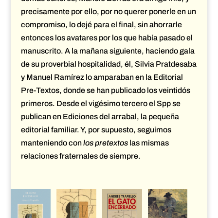
precisamente por ello, por no querer ponerle en un
compromiso, lo dejé para el final, sin ahorrarle
entonces los avatares por los que había pasado el
manuscrito. A la mañana siguiente, haciendo gala
de su proverbial hospitalidad, él, Silvia Pratdesaba
y Manuel Ramírez lo amparaban en la Editorial
Pre-Textos, donde se han publicado los veintidós
primeros. Desde el vigésimo tercero el Spp se
publican en Ediciones del arrabal, la pequeña
editorial familiar. Y, por supuesto, seguimos
manteniendo con
los pretextos
las mismas
relaciones fraternales de siempre.