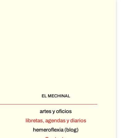
EL MECHINAL
artes y oficios
libretas, agendas y diarios
hemeroflexia (blog)