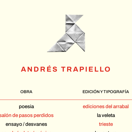
ANDRÉS TRAPIELLO
OBRA
EDICIÓN Y TIPOGRAFÍA
poesia
ediciones del arrabal
salón de pasos perdidos
la veleta
ensayo / desvanes
trieste